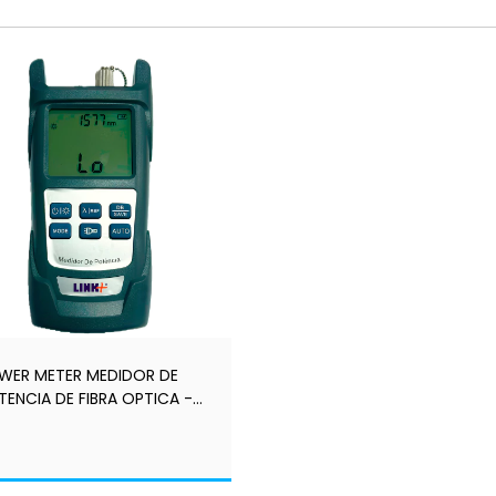
WER METER MEDIDOR DE
TENCIA DE FIBRA OPTICA -
K+