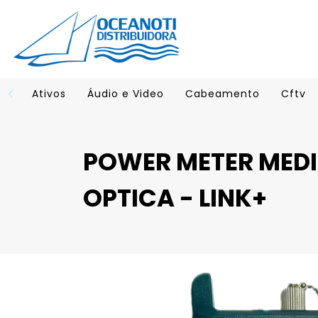
Ativos
Áudio e Video
Cabeamento
Cftv
POWER METER MEDI
OPTICA - LINK+