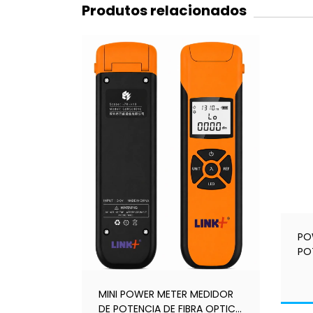
Produtos relacionados
PO
PO
LIN
MINI POWER METER MEDIDOR
DE POTENCIA DE FIBRA OPTICA