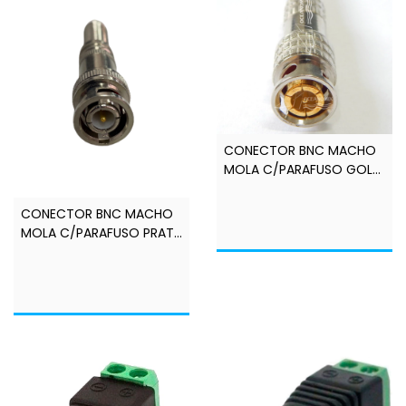
CONECTOR BNC MACHO
MOLA C/PARAFUSO GOLD
- LINK+
CONECTOR BNC MACHO
MOLA C/PARAFUSO PRATA
- LINK+