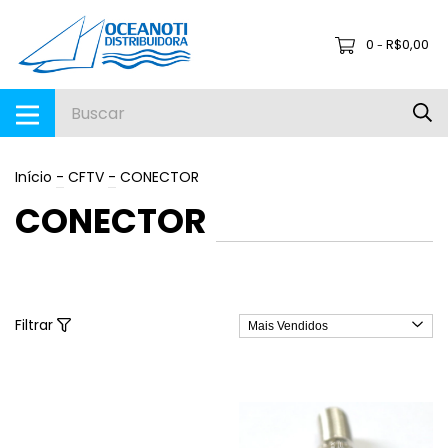
0
R$0,00
-
Início
-
CFTV
-
CONECTOR
CONECTOR
Filtrar