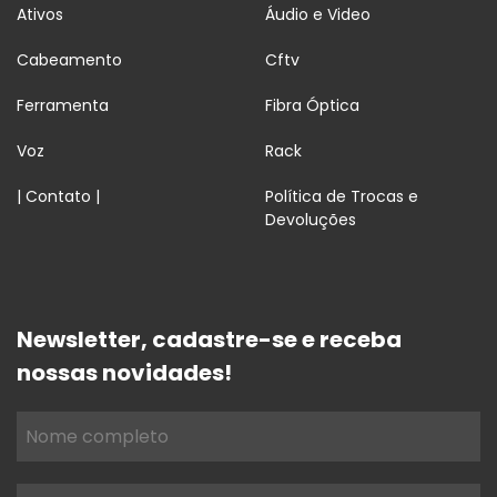
Ativos
Áudio e Video
Cabeamento
Cftv
Ferramenta
Fibra Óptica
Voz
Rack
| Contato |
Política de Trocas e
Devoluções
Newsletter, cadastre-se e receba
nossas novidades!