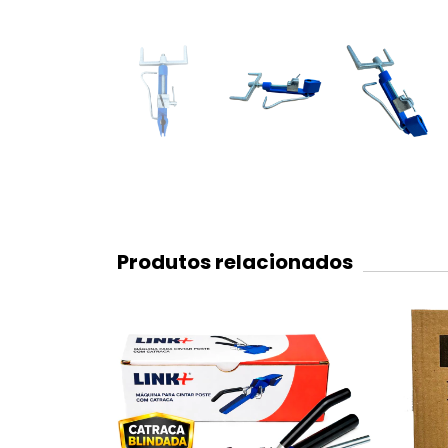
Produtos relacionados