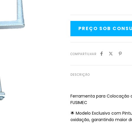
COMPARTILHAR
DESCRIÇÃO
Ferramenta para Colocação de
FUSIMEC
🌟 Modelo Exclusivo com Pintu
oxidação, garantindo maior du