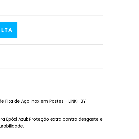
 Fita de Aço Inox em Postes - LINK+ BY
ra Epóxi Azul: Proteção extra contra desgaste e
rabilidade.