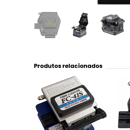
Produtos relacionados